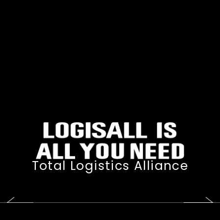
Total Logistics Alliance