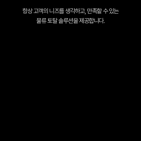
항상 고객의 니즈를 생각하고, 만족할 수 있는
물류 토탈 솔루션을 제공합니다.